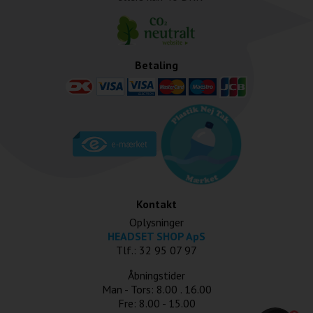
Betaling
Kontakt
Oplysninger
HEADSET SHOP ApS
Tlf.: 32 95 07 97
Åbningstider
Man - Tors: 8.00 . 16.00
Fre: 8.00 - 15.00