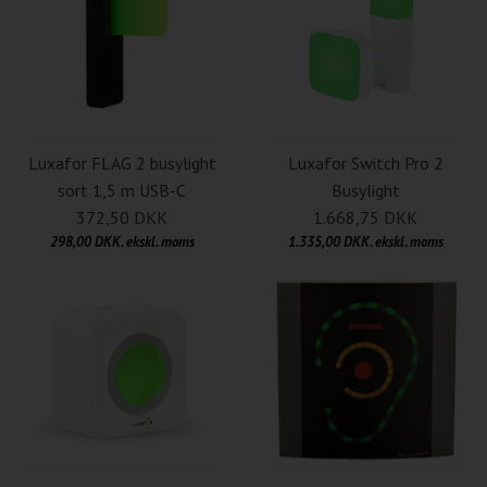
Luxafor FLAG 2 busylight
Luxafor Switch Pro 2
sort 1,5 m USB-C
Busylight
372,50 DKK
1.668,75 DKK
298,00 DKK. ekskl. moms
1.335,00 DKK. ekskl. moms