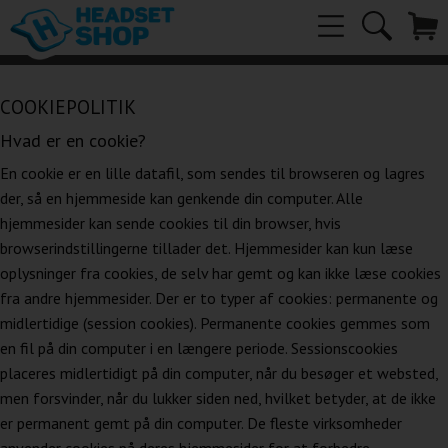
COOKIEPOLITIK
Hvad er en cookie?
En cookie er en lille datafil, som sendes til browseren og lagres
der, så en hjemmeside kan genkende din computer. Alle
hjemmesider kan sende cookies til din browser, hvis
browserindstillingerne tillader det. Hjemmesider kan kun læse
oplysninger fra cookies, de selv har gemt og kan ikke læse cookies
fra andre hjemmesider. Der er to typer af cookies: permanente og
midlertidige (session cookies). Permanente cookies gemmes som
en fil på din computer i en længere periode. Sessionscookies
placeres midlertidigt på din computer, når du besøger et websted,
men forsvinder, når du lukker siden ned, hvilket betyder, at de ikke
er permanent gemt på din computer. De fleste virksomheder