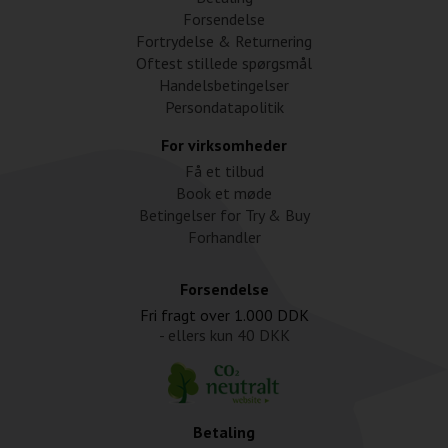
Forsendelse
Fortrydelse & Returnering
Oftest stillede spørgsmål
Handelsbetingelser
Persondatapolitik
For virksomheder
Få et tilbud
Book et møde
Betingelser for Try & Buy
Forhandler
Forsendelse
Fri fragt over
1.000 DDK
- ellers kun
40 DKK
Betaling