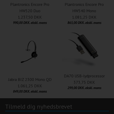
Plantronics Encore Pro
Plantronics Encore Pro
HW520 Duo
HW540 Mono
1.237,50 DKK
1.081,25 DKK
990,00 DKK. ekskl. moms
865,00 DKK. ekskl. moms
DA70 USB-lydprocessor
Jabra BIZ 2300 Mono QD
373,75 DKK
1.061,25 DKK
299,00 DKK. ekskl. moms
849,00 DKK. ekskl. moms
Tilmeld dig nyhedsbrevet