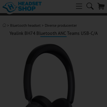
>
Bluetooth headset
>
Diverse producenter
Yealink BH74 Bluetooth ANC Teams USB-C/A