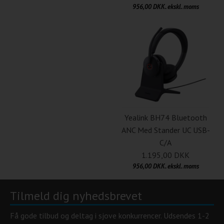
956,00 DKK. ekskl. moms
Yealink BH74 Bluetooth
ANC Med Stander UC USB-
C/A
1.195,00 DKK
956,00 DKK. ekskl. moms
Tilmeld dig nyhedsbrevet
Få gode tilbud og deltag i sjove konkurrencer. Udsendes 1-2