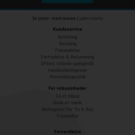
Se priser:
med moms
|
uden moms
Kundeservice
Bestilling
Betaling
Forsendelse
Fortrydelse & Returnering
Oftest stillede spørgsmål
Handelsbetingelser
Persondatapolitik
For virksomheder
Få et tilbud
Book et møde
Betingelser for Try & Buy
Forhandler
Forsendelse