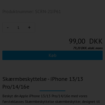
Produktnummer: SCRN-21IP61
99,00 DKK
79,20 DKK. ekskl. moms
Køb
Skærmbeskyttelse - iPhone 13/13
Pro/14/16e
Beskyt din Apple iPhone 13/13 Pro/14/16e med vores
førsteklasses Skærmbeskyttelse skærmbeskytter, designet til