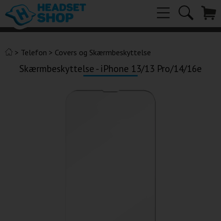
>
Telefon
>
Covers og Skærmbeskyttelse
Skærmbeskyttelse - iPhone 13/13 Pro/14/16e