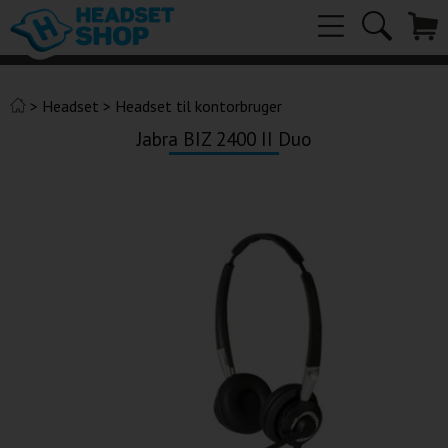
>
Headset
>
Headset til kontorbruger
Jabra BIZ 2400 II Duo