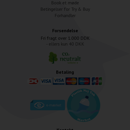
Book et møde
Betingelser for Try & Buy
Forhandler
Forsendelse
Fri fragt over
1.000 DDK
- ellers kun
40 DKK
Betaling
Kontakt