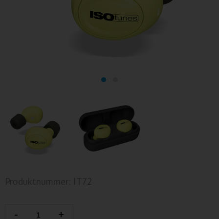
Produktnummer: IT72