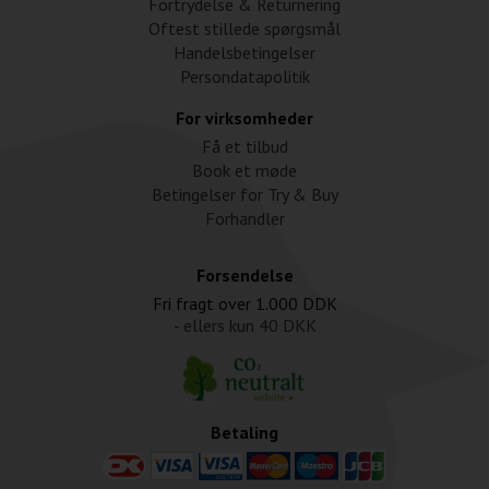
Fortrydelse & Returnering
Oftest stillede spørgsmål
Handelsbetingelser
Persondatapolitik
For virksomheder
Få et tilbud
Book et møde
Betingelser for Try & Buy
Forhandler
Forsendelse
Fri fragt over
1.000 DDK
- ellers kun
40 DKK
Betaling