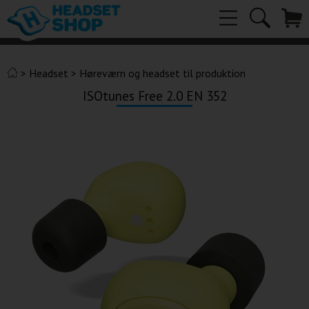
>
Headset
>
Høreværn og headset til produktion
ISOtunes Free 2.0 EN 352