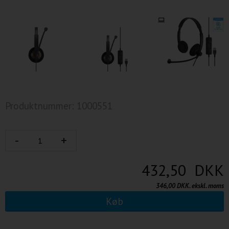
Produktnummer: 1000551
432,50 DKK
346,00 DKK. ekskl. moms
Køb