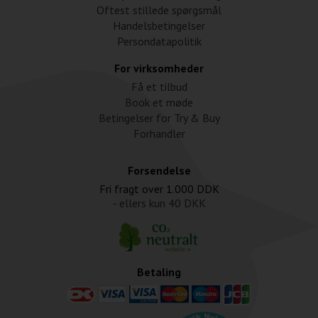
Oftest stillede spørgsmål
Handelsbetingelser
Persondatapolitik
For virksomheder
Få et tilbud
Book et møde
Betingelser for Try & Buy
Forhandler
Forsendelse
Fri fragt over
1.000 DDK
- ellers kun
40 DKK
Betaling