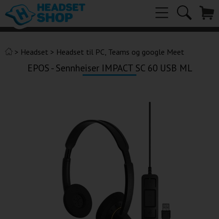
>
Headset
>
Headset til PC, Teams og google Meet
EPOS - Sennheiser IMPACT SC 60 USB ML